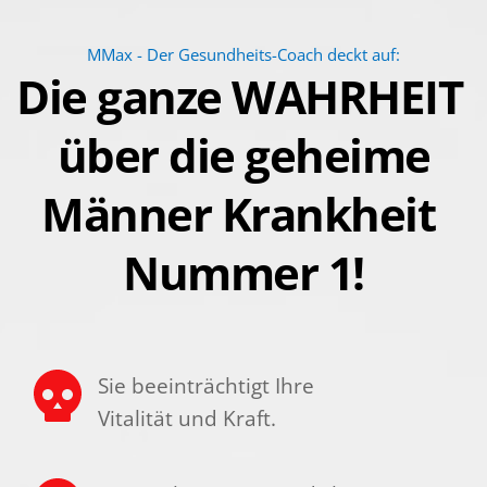
MMax - Der Gesundheits-Coach deckt auf:
Die ganze WAHRHEIT 
über die geheime
Männer­ Krankheit 
Nummer 1!
Sie beeinträchtigt Ihre 
Vitalität und Kraft.