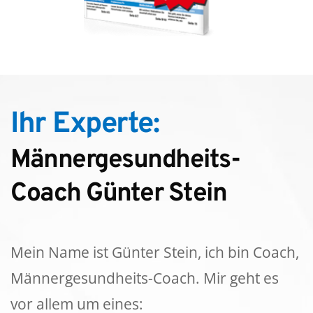
Ihr Experte: 
Männergesundheits-
Coach Günter Stein
Mein Name ist Günter Stein, ich bin Coach, 
Männergesundheits-Coach. Mir geht es 
vor allem um eines: