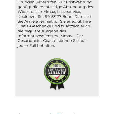
Gründen widerrufen. Zur Fristwahrung 
genügt die rechtzeitige Absendung des 
Widerrufs an Mmax, Leserservice, 
Koblenzer Str. 99, 53177 Bonn. Damit ist 
die Angelegenheit für Sie erledigt. Ihre 
Gratis-Geschenke und zusätzlich auch 
die reguläre Ausgabe des 
Informationsdienstes „Mmax – Der 
Gesundheits-Coach“ können Sie auf 
jeden Fall behalten.