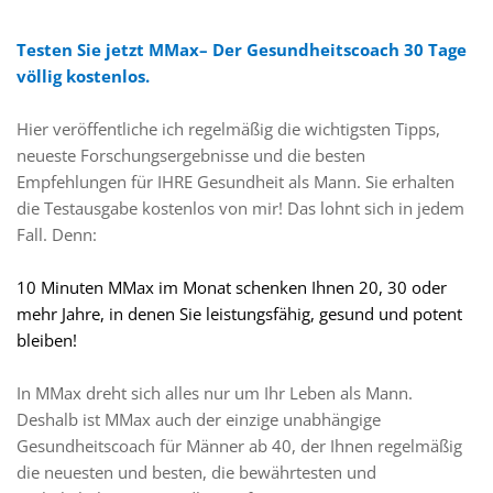
Testen Sie jetzt MMax– Der Gesundheitscoach 30 Tage 
völlig kostenlos. 
Hier veröffentliche ich regelmäßig die wichtigsten Tipps, 
neueste Forschungsergebnisse und die besten 
Empfehlungen für IHRE Gesundheit als Mann. Sie erhalten 
die Testausgabe kostenlos von mir! Das lohnt sich in jedem 
Fall. Denn: 
10 Minuten MMax im Monat schenken Ihnen 20, 30 oder 
mehr Jahre, in denen Sie leistungsfähig, gesund und potent 
bleiben!
In MMax dreht sich alles nur um Ihr Leben als Mann. 
Deshalb ist MMax auch der einzige unabhängige 
Gesundheitscoach für Männer ab 40, der Ihnen regelmäßig 
die neuesten und besten, die bewährtesten und 