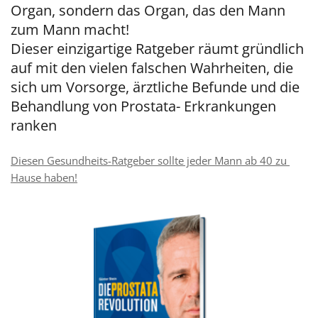
Organ, sondern das Organ, das den Mann 
zum Mann macht!
Dieser einzigartige Ratgeber räumt gründlich 
auf mit den vielen falschen Wahrheiten, die 
sich um Vorsorge, ärztliche Befunde und die 
Behandlung von Prostata- Erkrankungen 
ranken
Diesen Gesundheits-Ratgeber sollte jeder Mann ab 40 zu 
Hause haben!