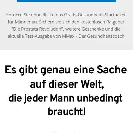
Fordern Sie ohne Risiko das Gratis-Gesundheits-Startpaket 
für Männer an. Sichern sie sich den kostenlosen Ratgeber 
"Die Prostata Revolution", weitere Geschenke und die 
aktuelle Test-Ausgabe von MMax - Der Gesundheitscoach.
Es gibt genau eine Sache 
auf dieser Welt,
die jeder Mann unbedingt 
braucht!