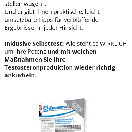
stellen wagen ...
Und er gibt Ihnen praktische, leicht 
umsetzbare Tipps für verblüffende 
Ergebnisse. In jeder Hinsicht.
Inklusive Selbsttest: 
Wie steht es WIRKLICH 
um Ihre Potenz 
und mit welchen 
Maßnahmen Sie Ihre 
Testosteronproduktion wieder richtig 
ankurbeln.