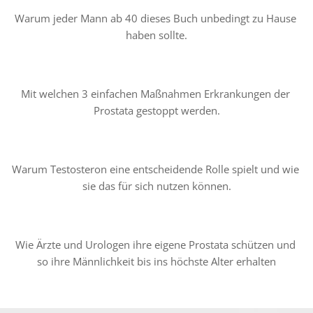
Warum jeder Mann ab 40 dieses Buch unbedingt zu Hause 
haben sollte.
Mit welchen 3 einfachen Maßnahmen Erkrankungen der 
Prostata gestoppt werden.
Warum Testosteron eine entscheidende Rolle spielt und wie 
sie das für sich nutzen können.
Wie Ärzte und Urologen ihre eigene Prostata schützen und 
so ihre Männlichkeit bis ins höchste Alter erhalten