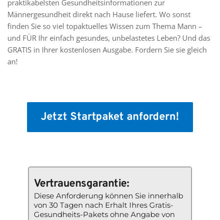
praktikabelsten Gesundheits­informationen zur 
Männergesundheit direkt nach Hause liefert. Wo sonst 
finden Sie so viel topaktuelles Wissen zum Thema Mann – 
und FÜR Ihr einfach gesundes, unbelastetes Leben? Und das 
GRATIS in Ihrer kostenlosen Ausgabe. Fordern Sie sie gleich 
an!
Jetzt Startpaket anfordern!
Vertrauensgarantie: 
Diese Anforderung können Sie innerhalb 
von 30 Tagen nach Erhalt Ihres Gratis-
Gesundheits-Pakets ohne Angabe von 