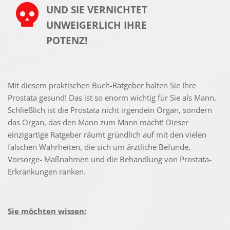
UND SIE VER­NICHTET 
UNWEIGER­LICH IHRE 
POTENZ!
Mit diesem praktischen Buch-Ratgeber halten Sie Ihre 
Prostata gesund! Das ist so enorm wichtig für Sie als Mann. 
Schließlich ist die Prostata nicht irgendein Organ, sondern 
das Organ, das den Mann zum Mann macht! Dieser 
einzigartige Ratgeber räumt gründlich auf mit den vielen 
falschen Wahrheiten, die sich um ärztliche Befunde, 
Vorsorge- Maßnahmen und die Behandlung von Prostata-
Erkrankungen ranken.
Sie möchten wissen: