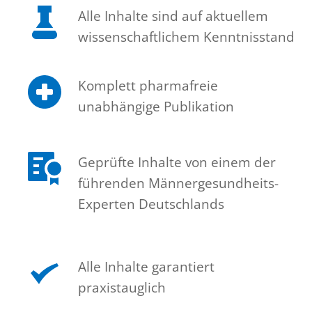
Alle Inhalte sind auf aktuellem 
wissenschaftlichem Kenntnisstand 
Komplett pharmafreie 
unabhängige Publikation
Geprüfte Inhalte von einem der 
führenden Männergesundheits-
Experten Deutschlands
Alle Inhalte garantiert 
praxistauglich