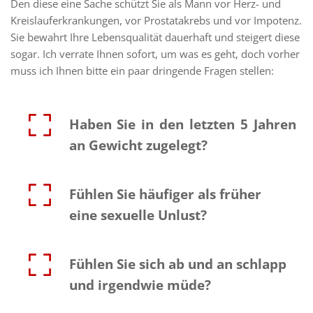
Den diese eine Sache schützt Sie als Mann vor Herz- und 
Kreislauferkrankungen, vor Prostatakrebs und vor Impotenz. 
Sie bewahrt Ihre Lebensqualität dauerhaft und steigert diese 
sogar. Ich verrate Ihnen sofort, um was es geht, doch vorher 
muss ich Ihnen bitte ein paar dringende Fragen stellen:
Haben Sie in den letzten 5 Jahren 
an Gewicht zugelegt?
Fühlen Sie häufiger als früher 
eine sexuelle Unlust?
Fühlen Sie sich ab und an schlapp 
und irgendwie müde? 