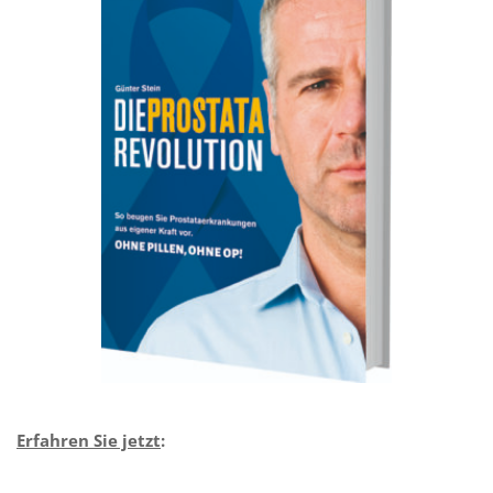
Erfahren Sie jetzt
: 