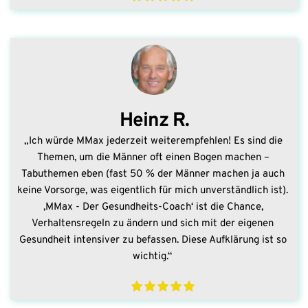
Heinz R.
„Ich würde MMax jederzeit weiterempfehlen! Es sind die 
Themen, um die Männer oft einen Bogen machen – 
Tabuthemen eben (fast 50 % der Männer machen ja auch 
keine Vorsorge, was eigentlich für mich unverständlich ist). 
‚MMax - Der Gesundheits-Coach‘ ist die Chance, 
Verhaltensregeln zu ändern und sich mit der eigenen 
Gesundheit intensiver zu befassen. Diese Aufklärung ist so 
wichtig.“ 