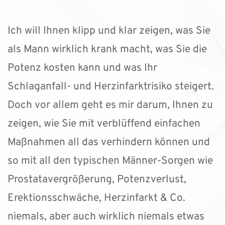
Ich will Ihnen klipp und klar zeigen, was Sie 
als Mann wirklich krank macht, was Sie die 
Potenz kosten kann und was Ihr 
Schlaganfall- und Herzinfarktrisiko steigert. 
Doch vor allem geht es mir darum, Ihnen zu 
zeigen, wie Sie mit verblüffend einfachen 
Maßnahmen all das verhindern können und 
so mit all den typischen Männer-Sorgen wie 
Prostataver­größerung, Potenzverlust, 
Erektionsschwäche, Herzinfarkt & Co. 
niemals, aber auch wirklich niemals etwas 