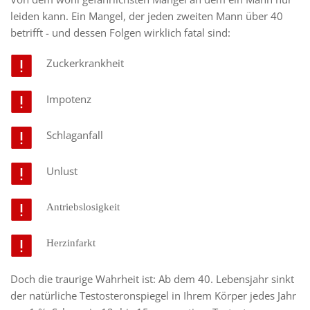
leiden kann. Ein Mangel, der jeden zweiten Mann über 40 
betrifft - und dessen Folgen wirklich fatal sind: 
Zuckerkrankheit 
Impotenz
Schlaganfall
Unlust 
Antriebslosigkeit 
Herzinfarkt
Doch die traurige Wahrheit ist: Ab dem 40. Lebensjahr sinkt 
der natürliche Testosteronspiegel in Ihrem Körper jedes Jahr 