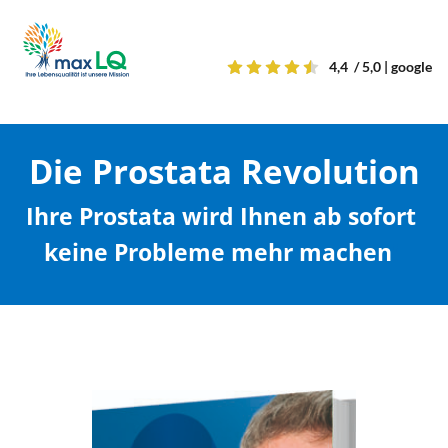
4,4 / 5,0 | google
Die Prostata Revolution
Ihre Prostata wird Ihnen ab sofort 
keine Probleme mehr machen
! 