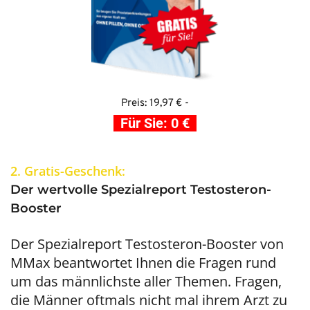
Preis: 19,97 € -
Für Sie: 0 €
2. Gratis-Geschenk:
Der wertvolle Spezialreport Testosteron-
Booster 
Der Spezialreport Testosteron-Booster von 
MMax beantwortet Ihnen die Fragen rund 
um das männlichste aller Themen. Fragen, 
die Männer oftmals nicht mal ihrem Arzt zu 