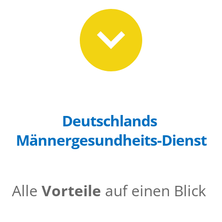
Deutschlands 
Männergesundheits-Dienst
Alle 
Vorteile
 auf einen Blick 