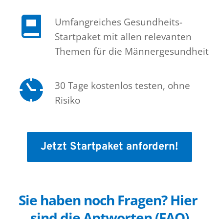
Umfangreiches Gesundheits-
Startpaket mit allen relevanten 
Themen für die Männergesundheit
30 Tage kostenlos testen, ohne 
Risiko 
Jetzt Startpaket anfordern!
Sie haben noch Fragen? Hier 
sind die Antworten (FAQ)