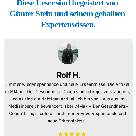
Diese Leser sind begeistert von 
Günter Stein und seinem geballten 
Expertenwissen.
Rolf H.
„Immer wieder spannende und neue Erkenntnisse! Die Artikel 
in MMax – Der Gesundheits-Coach sind sehr gut verständlich, 
und es sind die richtigen Artikel. Ich bin von Haus aus im 
Medizinbereich bewandert, aber ‚MMax – Der Gesundheits-
Coach‘ bringt auch für mich immer wieder spannende und 
neue Erkenntnisse.“ 