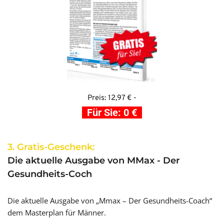
Preis: 12,97 € -
Für Sie: 0 €
3. Gratis-Geschenk:
Die aktuelle Ausgabe von MMax - Der 
Gesundheits-Coch
Die aktuelle Ausgabe von „Mmax – Der Gesundheits-Coach“ 
dem Masterplan für Männer.