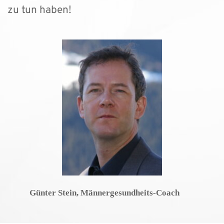
zu tun haben!
Günter Stein, Männergesundheits-Coach