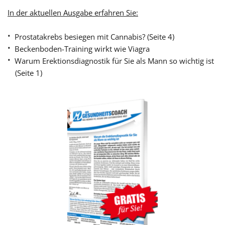
In der aktuellen Ausgabe erfahren Sie:
Prostatakrebs besiegen mit Cannabis? (Seite 4)
Beckenboden-Training wirkt wie Viagra 
Warum Erektionsdiagnostik für Sie als Mann so wichtig ist 
(Seite 1)