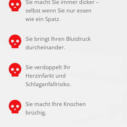
Sie macht Sie immer dicker – 
selbst wenn Sie nur essen 
wie ein Spatz.
Sie bringt Ihren Blutdruck 
durcheinander.
Sie verdoppelt Ihr 
Herzinfarkt und 
Schlaganfallrisiko.
Sie macht Ihre Knochen 
brüchig.