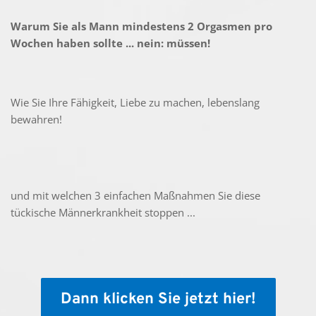
Warum Sie als Mann mindestens 2 Orgasmen pro 
Wochen haben sollte ... nein: müssen! 
Wie Sie Ihre Fähigkeit, Liebe zu machen, lebenslang 
bewahren!
und mit welchen 3 einfachen Maßnahmen Sie diese 
tückische Männerkrankheit stoppen ...
Dann klicken Sie jetzt hier!